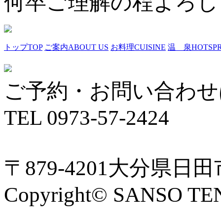
何卒ご理解の程よろし
トップ
TOP
ご案内
ABOUT US
お料理
CUISINE
温 泉
HOTSP
ご予約・お問い合わせ
TEL 0973-57-2424
〒879-4201大分県日
Copyright© SANSO TE