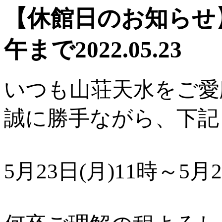
【休館日のお知らせ】5
午まで
2022.05.23
いつも山荘天水をご愛
誠に勝手ながら、下記
5月23日(月)11時～5月