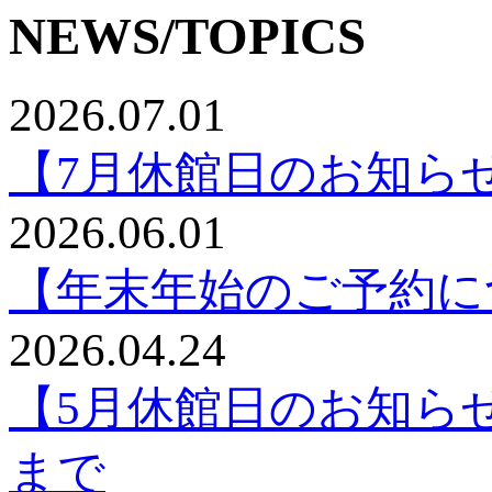
NEWS/TOPICS
2026.07.01
【7月休館日のお知ら
2026.06.01
【年末年始のご予約に
2026.04.24
【5月休館日のお知らせ】
まで